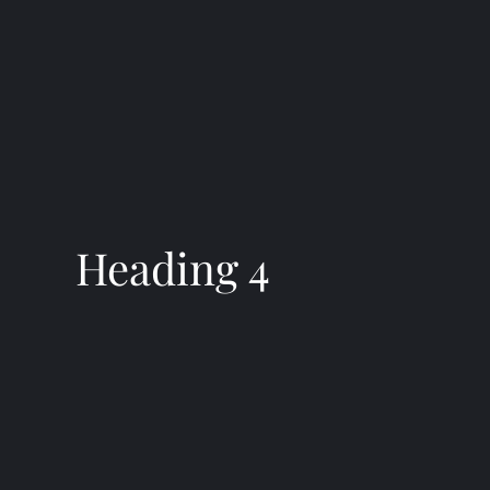
Heading 4